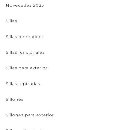
Novedades 2025
Sillas
Sillas de madera
Sillas funcionales
Sillas para exterior
Sillas tapizadas
Sillones
Sillones para exterior