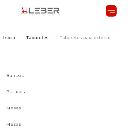
Inicio
Taburetes
Taburetes para exterior
Bancos
Butacas
Mesas
Mesas