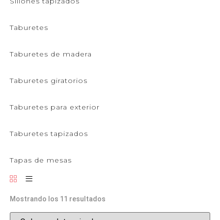
Sillones tapizados
Taburetes
Taburetes de madera
Taburetes giratorios
Taburetes para exterior
Taburetes tapizados
Tapas de mesas
Mostrando los 11 resultados