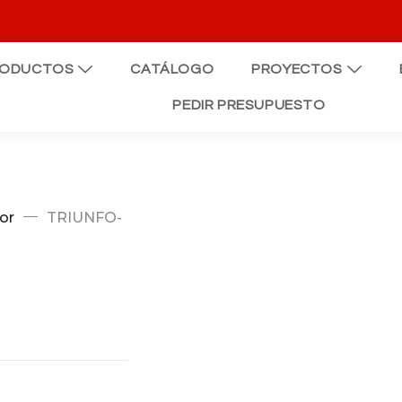
RODUCTOS
CATÁLOGO
PROYECTOS
PEDIR PRESUPUESTO
or
TRIUNFO-