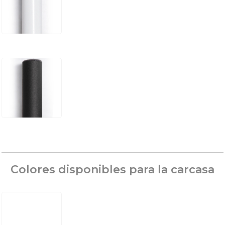
Colores disponibles para la carcasa