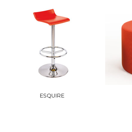
ESQUIRE