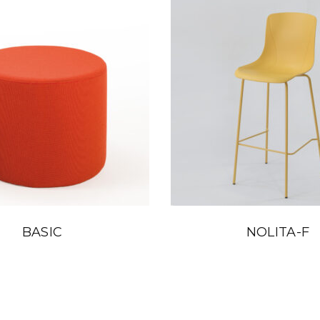
BASIC
NOLITA-F