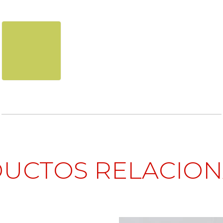
UCTOS RELACIO