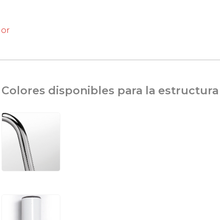
ior
Colores disponibles para la estructura