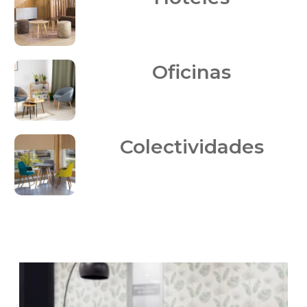
Oficinas
Colectividades