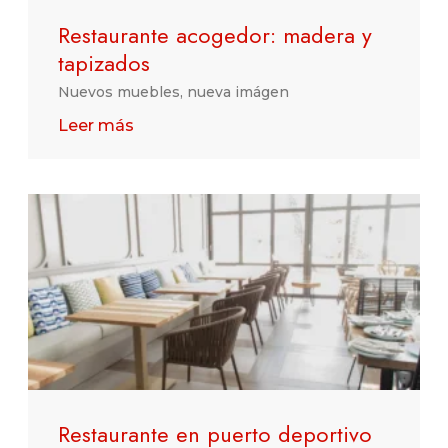
Restaurante acogedor: madera y
tapizados
Nuevos muebles, nueva imágen
Leer más
Restaurante en puerto deportivo