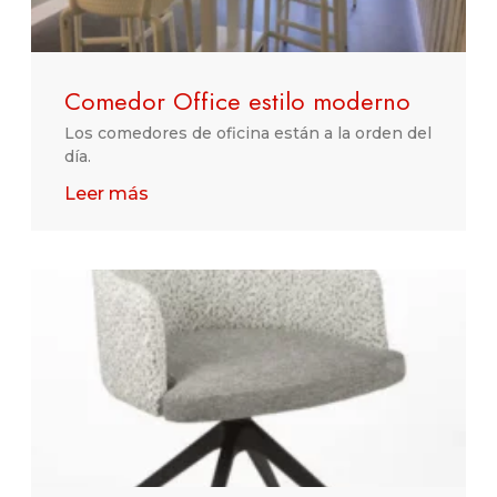
Comedor Office estilo moderno
Los comedores de oficina están a la orden del
día.
Leer más