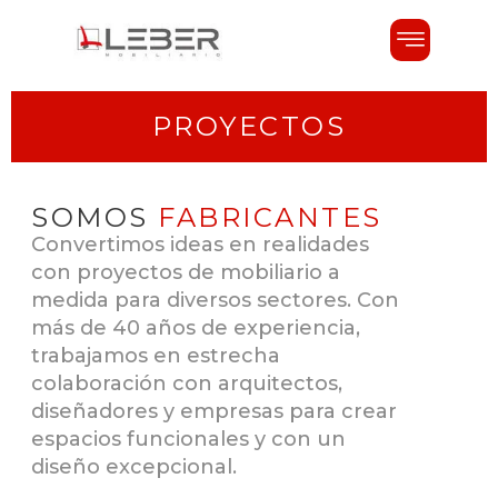
PROYECTOS
SOMOS
FABRICANTES
Convertimos ideas en realidades
con proyectos de mobiliario a
medida para diversos sectores. Con
más de 40 años de experiencia,
trabajamos en estrecha
colaboración con arquitectos,
diseñadores y empresas para crear
espacios funcionales y con un
diseño excepcional.