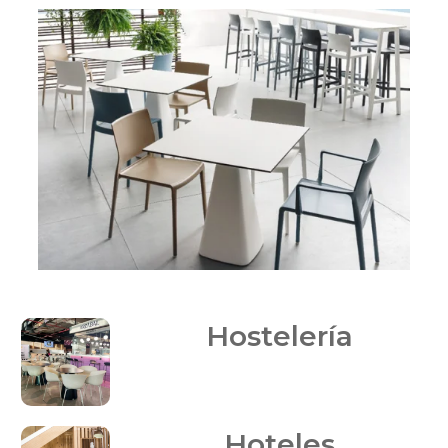
Hostelería
Hoteles