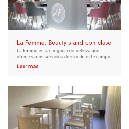
La Femme: Beauty stand con clase
La femme es un negocio de belleza que
ofrece varios servicios dentro de este campo.
Leer más