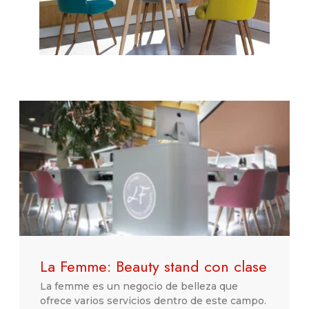
La Femme: Beauty stand con clase
La femme es un negocio de belleza que
ofrece varios servicios dentro de este campo.