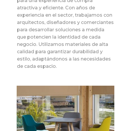
para una experiencia de compra
atractiva y eficiente. Con años de
experiencia en el sector, trabajamos con
arquitectos, diseñadores y comerciantes
para desarrollar soluciones a medida
que potencien la identidad de cada
negocio. Utilizamos materiales de alta
calidad para garantizar durabilidad y
estilo, adaptándonos a las necesidades
de cada espacio.