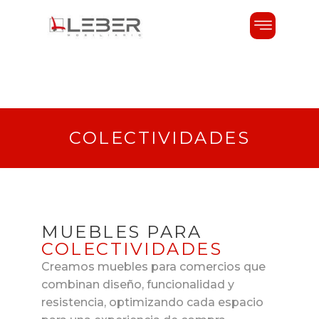
COLECTIVIDADES
MUEBLES PARA
COLECTIVIDADES
Creamos muebles para comercios que
combinan diseño, funcionalidad y
resistencia, optimizando cada espacio