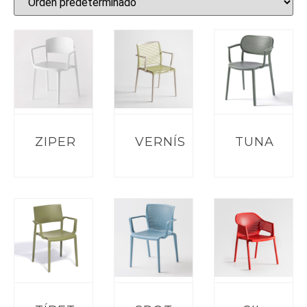
ZIPER
VERNÍS
TUNA