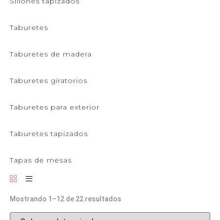
Sillones tapizados
Taburetes
Taburetes de madera
Taburetes giratorios
Taburetes para exterior
Taburetes tapizados
Tapas de mesas
Mostrando 1–12 de 22 resultados