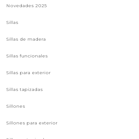
Novedades 2025
Sillas
Sillas de madera
Sillas funcionales
Sillas para exterior
Sillas tapizadas
Sillones
Sillones para exterior