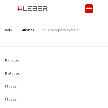
Inicio
Sillones
Sillones para exterior
Bancos
Butacas
Mesas
Mesas