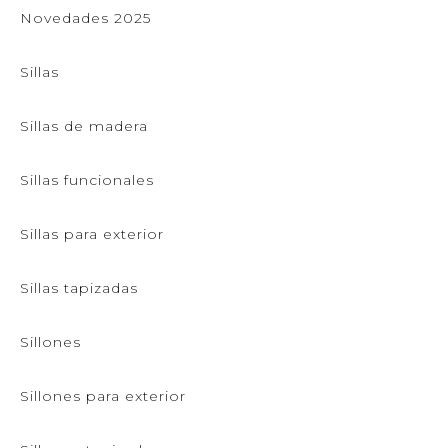
Novedades 2025
Sillas
Sillas de madera
Sillas funcionales
Sillas para exterior
Sillas tapizadas
Sillones
Sillones para exterior