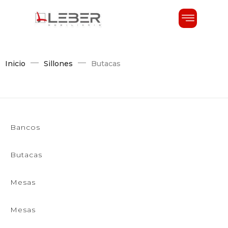
Inicio
Sillones
Butacas
Bancos
Butacas
Mesas
Mesas