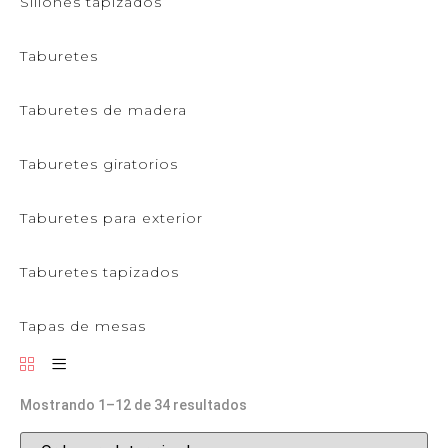
Sillones tapizados
Taburetes
Taburetes de madera
Taburetes giratorios
Taburetes para exterior
Taburetes tapizados
Tapas de mesas
Mostrando 1–12 de 34 resultados