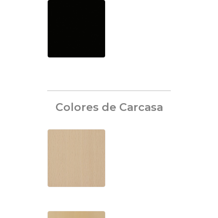
Colores de Carcasa