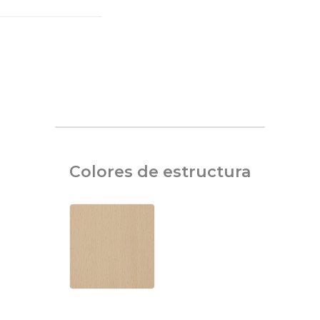
Colores de estructura