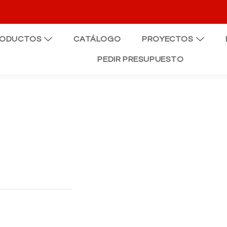
RODUCTOS
CATÁLOGO
PROYECTOS
PEDIR PRESUPUESTO