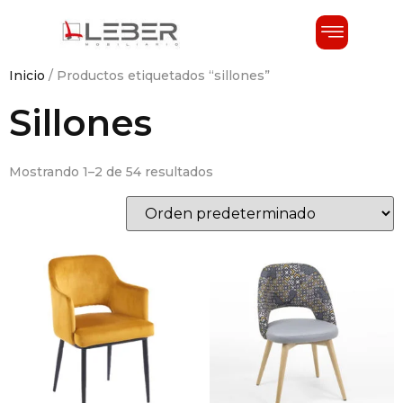
Inicio
/ Productos etiquetados “sillones”
Sillones
Mostrando 1–2 de 54 resultados