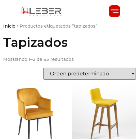
Inicio
/ Productos etiquetados “tapizados”
Tapizados
Mostrando 1–2 de 63 resultados