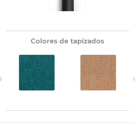
Colores de tapizados