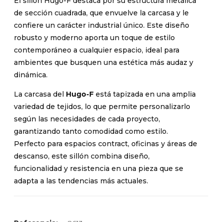
El sillón Hugo-F destaca por su estructura metálica
de sección cuadrada, que envuelve la carcasa y le
confiere un carácter industrial único. Este diseño
robusto y moderno aporta un toque de estilo
contemporáneo a cualquier espacio, ideal para
ambientes que busquen una estética más audaz y
dinámica.
La carcasa del
Hugo-F
está tapizada en una amplia
variedad de tejidos, lo que permite personalizarlo
según las necesidades de cada proyecto,
garantizando tanto comodidad como estilo.
Perfecto para espacios contract, oficinas y áreas de
descanso, este sillón combina diseño,
funcionalidad y resistencia en una pieza que se
adapta a las tendencias más actuales.