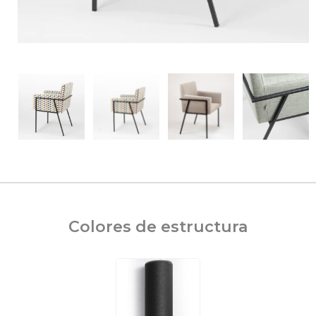
Colores de estructura