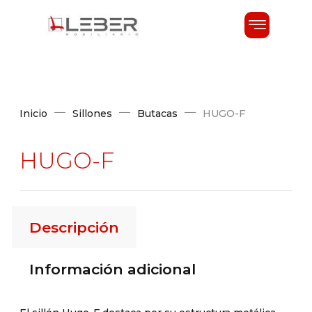
Inicio
Sillones
Butacas
HUGO-F
HUGO-F
Descripción
Información adicional