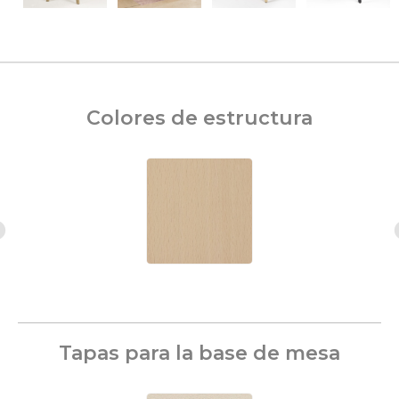
Colores de estructura
Tapas para la base de mesa