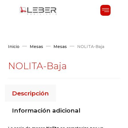
Inicio
Mesas
Mesas
NOLITA-Baja
NOLITA-Baja
Descripción
Información adicional