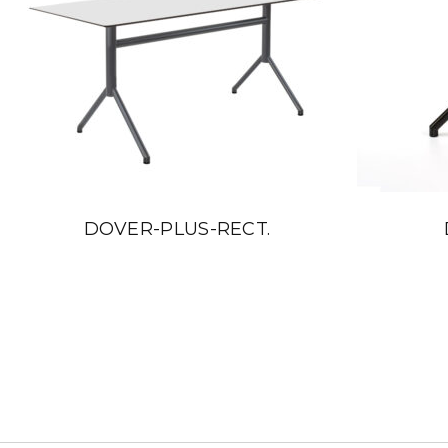
DOVER-PLUS-RECT.