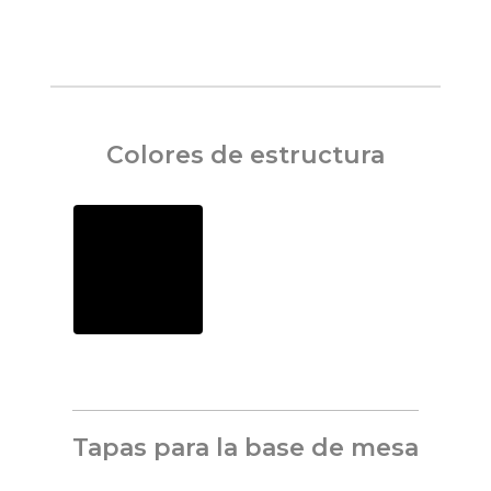
Colores de estructura
Tapas para la base de mesa