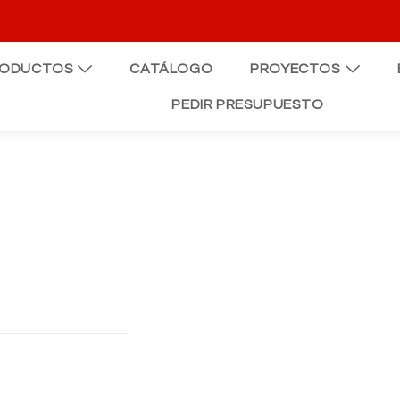
RODUCTOS
CATÁLOGO
PROYECTOS
PEDIR PRESUPUESTO