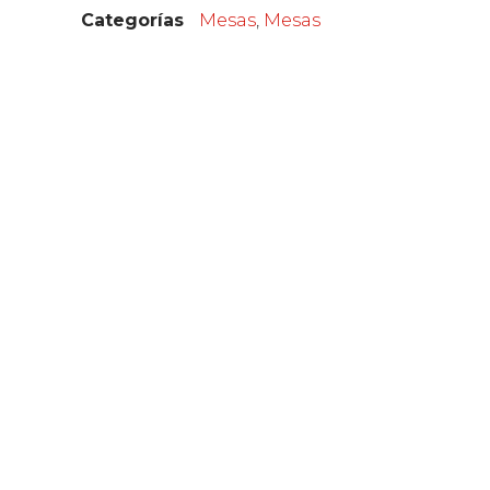
Categorías
Mesas
,
Mesas