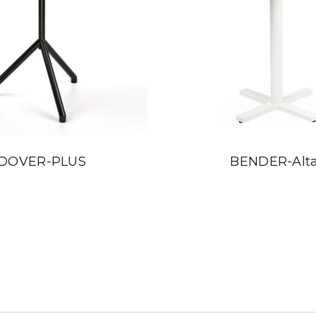
DOVER-PLUS
BENDER-Alt