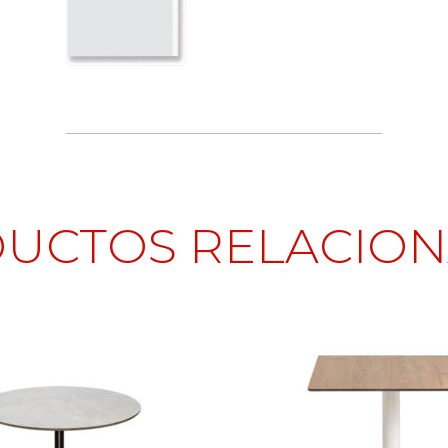
UCTOS RELACIO