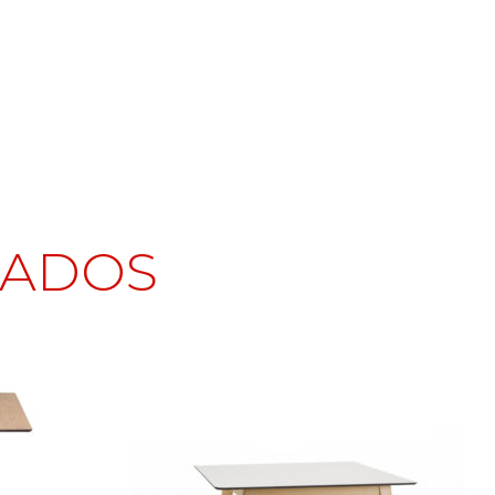
NADOS