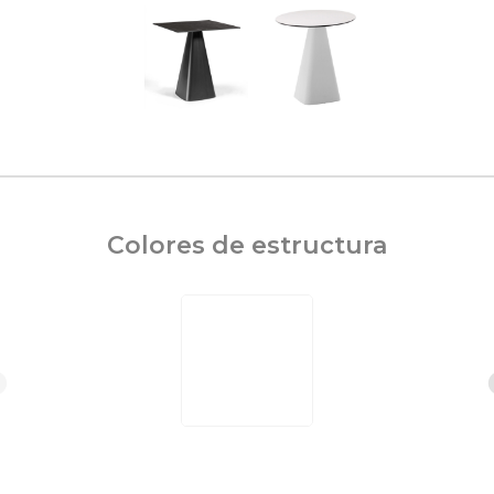
Colores de estructura