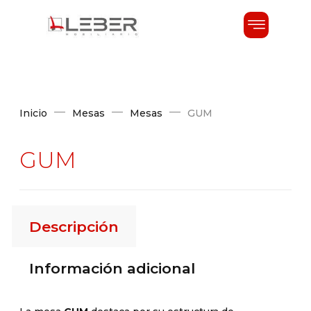
Inicio
Mesas
Mesas
GUM
GUM
Descripción
Información adicional