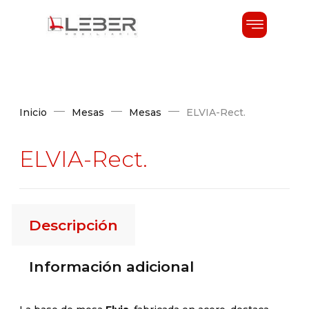
Inicio
Mesas
Mesas
ELVIA-Rect.
ELVIA-Rect.
Descripción
Información adicional