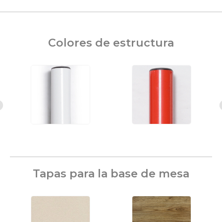
Colores de estructura
Tapas para la base de mesa