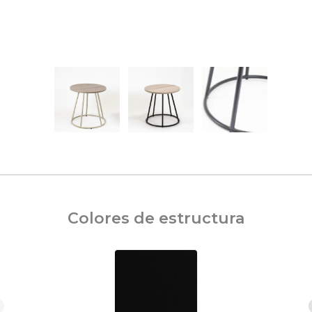
Colores de estructura