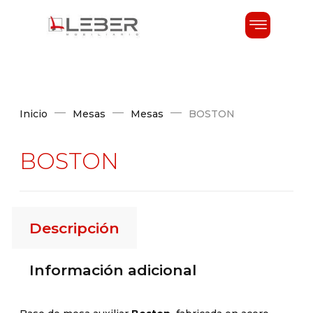
Inicio
Mesas
Mesas
BOSTON
BOSTON
Descripción
Información adicional