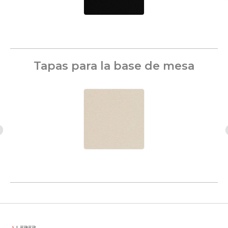
Tapas para la base de mesa