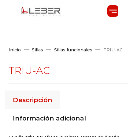
Inicio
Sillas
Sillas funcionales
TRIU-AC
TRIU-AC
Descripción
Información adicional