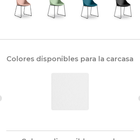
Colores disponibles para la carcasa