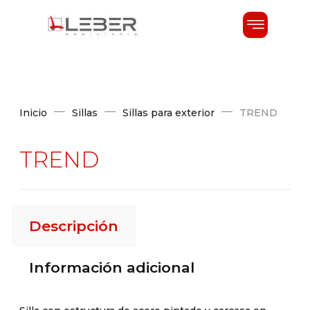
Inicio
Sillas
Sillas para exterior
TREND
TREND
Descripción
Información adicional