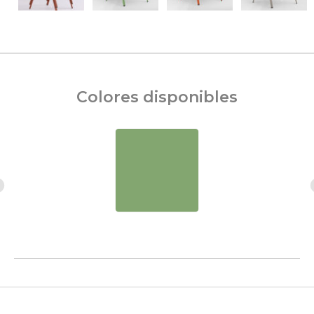
Colores disponibles