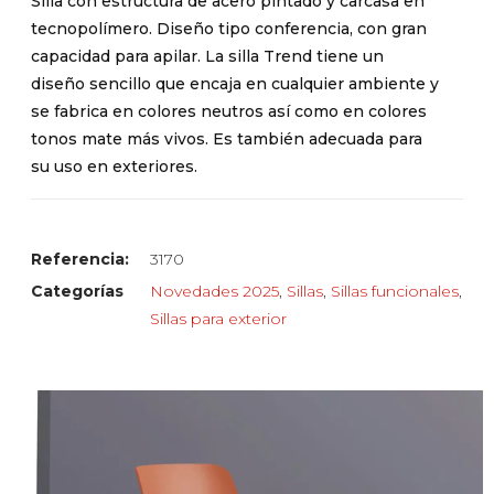
Silla con estructura de acero pintado y carcasa en
tecnopolímero. Diseño tipo conferencia, con gran
capacidad para apilar. La silla Trend tiene un
diseño sencillo que encaja en cualquier ambiente y
se fabrica en colores neutros así como en colores
tonos mate más vivos. Es también adecuada para
su uso en exteriores.
Referencia:
3170
Categorías
Novedades 2025
,
Sillas
,
Sillas funcionales
,
Sillas para exterior