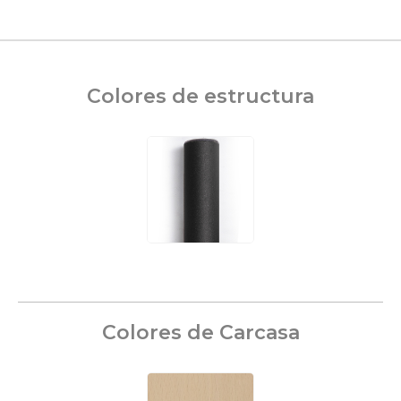
Colores de estructura
Colores de Carcasa