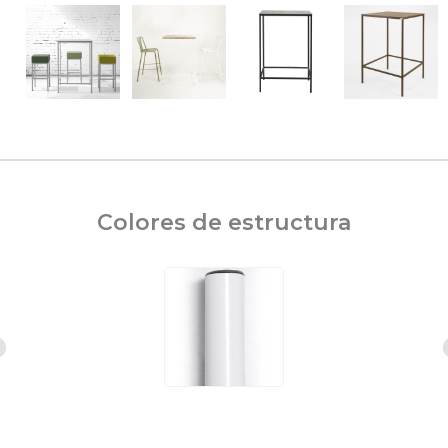
Colores de estructura