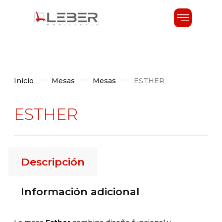
Inicio
Mesas
Mesas
ESTHER
ESTHER
Descripción
Información adicional