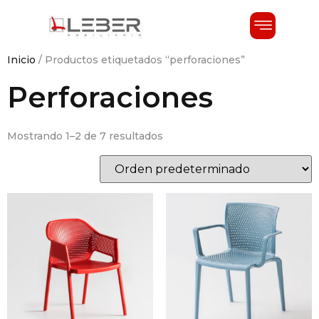
Inicio
/ Productos etiquetados “perforaciones”
Perforaciones
Mostrando 1–2 de 7 resultados