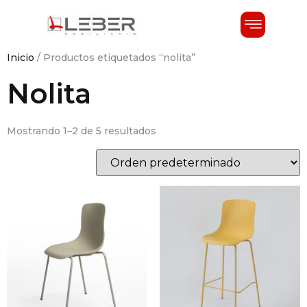
Inicio
/ Productos etiquetados “nolita”
Nolita
Mostrando 1–2 de 5 resultados