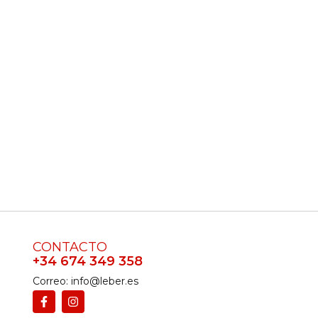
CONTACTO
+34 674 349 358
Correo: info@leber.es