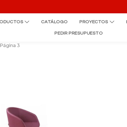
RODUCTOS
CATÁLOGO
PROYECTOS
PEDIR PRESUPUESTO
 Página 3